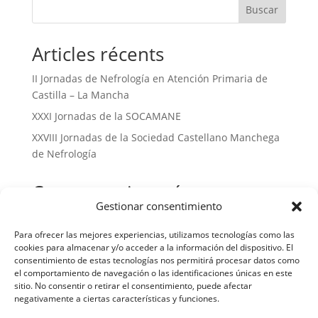
Buscar
Articles récents
II Jornadas de Nefrología en Atención Primaria de
Castilla – La Mancha
XXXI Jornadas de la SOCAMANE
XXVIII Jornadas de la Sociedad Castellano Manchega
de Nefrología
Commentaires récents
Gestionar consentimiento
No hay comentarios que mostrar.
Para ofrecer las mejores experiencias, utilizamos tecnologías como las
cookies para almacenar y/o acceder a la información del dispositivo. El
consentimiento de estas tecnologías nos permitirá procesar datos como
el comportamiento de navegación o las identificaciones únicas en este
sitio. No consentir o retirar el consentimiento, puede afectar
negativamente a ciertas características y funciones.