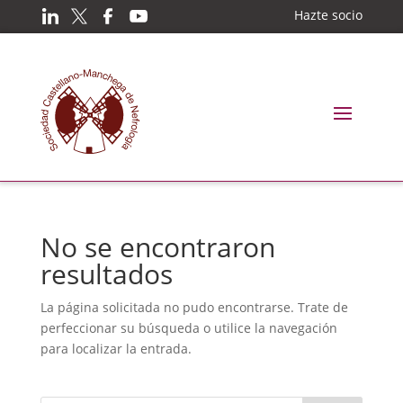
Hazte socio
No se encontraron
resultados
La página solicitada no pudo encontrarse. Trate de
perfeccionar su búsqueda o utilice la navegación
para localizar la entrada.