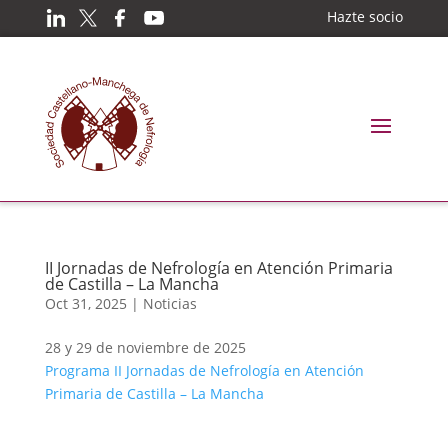
Hazte socio
II Jornadas de Nefrología en Atención Primaria
de Castilla – La Mancha
Oct 31, 2025
|
Noticias
28 y 29 de noviembre de 2025
Programa II Jornadas de Nefrología en Atención
Primaria de Castilla – La Mancha