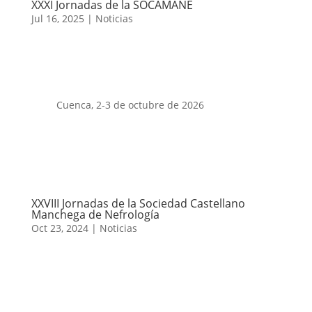
XXXI Jornadas de la SOCAMANE
Jul 16, 2025
|
Noticias
Cuenca, 2-3 de octubre de 2026
XXVIII Jornadas de la Sociedad Castellano
Manchega de Nefrología
Oct 23, 2024
|
Noticias